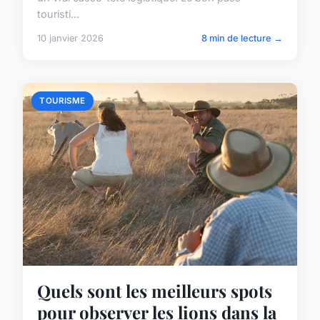
touristi...
10 janvier 2026
8 min de lecture →
TOURISME
Quels sont les meilleurs spots
pour observer les lions dans la