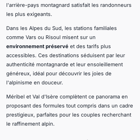
l'arrière-pays montagnard satisfait les randonneurs
les plus exigeants.
Dans les Alpes du Sud, les stations familiales
comme Vars ou Risoul misent sur un
environnement préservé
et des tarifs plus
accessibles. Ces destinations séduisent par leur
authenticité montagnarde et leur ensoleillement
généreux, idéal pour découvrir les joies de
l'alpinisme en douceur.
Méribel et Val d'Isère complètent ce panorama en
proposant des formules tout compris dans un cadre
prestigieux, parfaites pour les couples recherchant
le raffinement alpin.