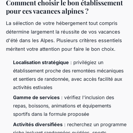
Comment choisir le bon établissement
pour ces vacances alpines ?
La sélection de votre hébergement tout compris
détermine largement la réussite de vos vacances
d'été dans les Alpes. Plusieurs critères essentiels
méritent votre attention pour faire le bon choix.
Localisation stratégique
: privilégiez un
établissement proche des remontées mécaniques
et sentiers de randonnée, avec accès facilité aux
activités estivales
Gamme de services
: vérifiez l'inclusion des
repas, boissons, animations et équipements
sportifs dans la formule proposée
Activités diversifiées
: recherchez un programme
riche incluant randonnées guidées, sports