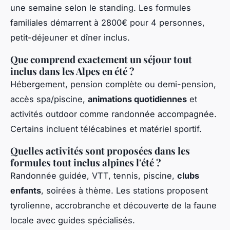
une semaine selon le standing. Les formules
familiales démarrent à 2800€ pour 4 personnes,
petit-déjeuner et dîner inclus.
Que comprend exactement un séjour tout
inclus dans les Alpes en été ?
Hébergement, pension complète ou demi-pension,
accès spa/piscine,
animations quotidiennes
et
activités outdoor comme randonnée accompagnée.
Certains incluent télécabines et matériel sportif.
Quelles activités sont proposées dans les
formules tout inclus alpines l'été ?
Randonnée guidée, VTT, tennis, piscine,
clubs
enfants
, soirées à thème. Les stations proposent
tyrolienne, accrobranche et découverte de la faune
locale avec guides spécialisés.