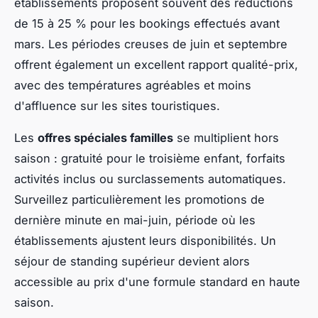
établissements proposent souvent des réductions
de 15 à 25 % pour les bookings effectués avant
mars. Les périodes creuses de juin et septembre
offrent également un excellent rapport qualité-prix,
avec des températures agréables et moins
d'affluence sur les sites touristiques.
Les
offres spéciales familles
se multiplient hors
saison : gratuité pour le troisième enfant, forfaits
activités inclus ou surclassements automatiques.
Surveillez particulièrement les promotions de
dernière minute en mai-juin, période où les
établissements ajustent leurs disponibilités. Un
séjour de standing supérieur devient alors
accessible au prix d'une formule standard en haute
saison.