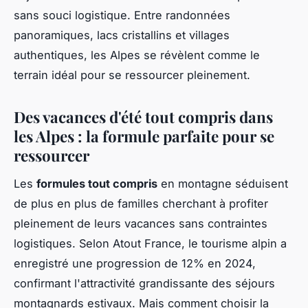
sans souci logistique. Entre randonnées
panoramiques, lacs cristallins et villages
authentiques, les Alpes se révèlent comme le
terrain idéal pour se ressourcer pleinement.
Des vacances d'été tout compris dans
les Alpes : la formule parfaite pour se
ressourcer
Les
formules tout compris
en montagne séduisent
de plus en plus de familles cherchant à profiter
pleinement de leurs vacances sans contraintes
logistiques. Selon Atout France, le tourisme alpin a
enregistré une progression de 12% en 2024,
confirmant l'attractivité grandissante des séjours
montagnards estivaux. Mais comment choisir la