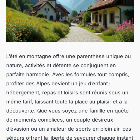
L’été en montagne offre une parenthèse unique où
nature, activités et détente se conjuguent en
parfaite harmonie. Avec les formules tout compris,
profiter des Alpes devient un jeu d’enfant :
hébergement, repas et loisirs sont réunis sous un
même tarif, laissant toute la place au plaisir et à la
découverte. Que vous soyez une famille en quête
de moments complices, un couple désireux
d’évasion ou un amateur de sports en plein air, ces
séjours offrent la liberté de savourer chaque instant