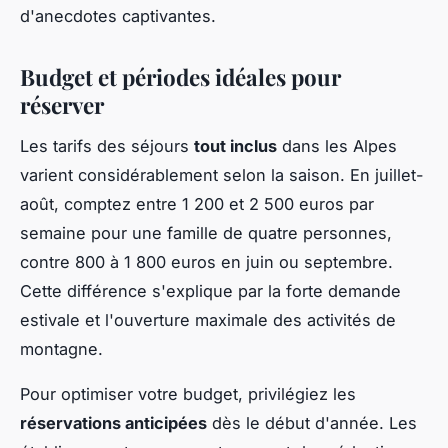
d'anecdotes captivantes.
Budget et périodes idéales pour
réserver
Les tarifs des séjours
tout inclus
dans les Alpes
varient considérablement selon la saison. En juillet-
août, comptez entre 1 200 et 2 500 euros par
semaine pour une famille de quatre personnes,
contre 800 à 1 800 euros en juin ou septembre.
Cette différence s'explique par la forte demande
estivale et l'ouverture maximale des activités de
montagne.
Pour optimiser votre budget, privilégiez les
réservations anticipées
dès le début d'année. Les