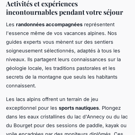
Activités et expériences
incontournables pendant votre séjour
Les
randonnées accompagnées
représentent
l'essence même de vos vacances alpines. Nos
guides experts vous mènent sur des sentiers
soigneusement sélectionnés, adaptés à tous les
niveaux. Ils partagent leurs connaissances sur la
géologie locale, les traditions pastorales et les
secrets de la montagne que seuls les habitants
connaissent.
Les lacs alpins offrent un terrain de jeu
exceptionnel pour les
sports nautiques
. Plongez
dans les eaux cristallines du lac d'Annecy ou du lac
du Bourget pour des sessions de paddle, kayak ou
voile encadrées par des moniteurs diplômés. Ces