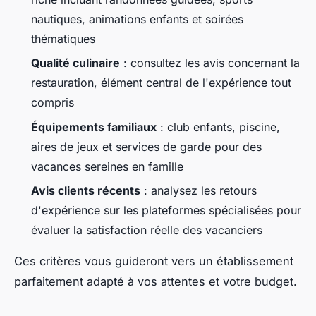
nautiques, animations enfants et soirées
thématiques
Qualité culinaire
: consultez les avis concernant la
restauration, élément central de l'expérience tout
compris
Équipements familiaux
: club enfants, piscine,
aires de jeux et services de garde pour des
vacances sereines en famille
Avis clients récents
: analysez les retours
d'expérience sur les plateformes spécialisées pour
évaluer la satisfaction réelle des vacanciers
Ces critères vous guideront vers un établissement
parfaitement adapté à vos attentes et votre budget.