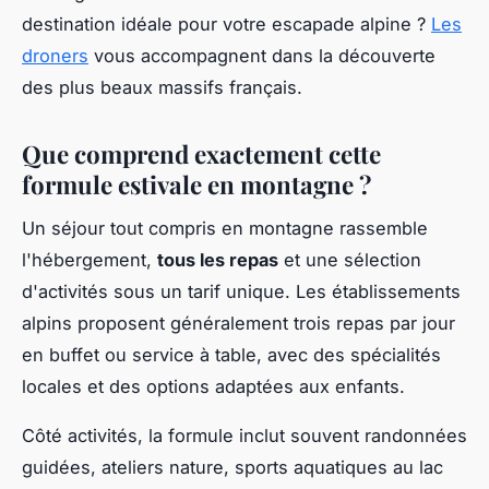
destination idéale pour votre escapade alpine ?
Les
droners
vous accompagnent dans la découverte
des plus beaux massifs français.
Que comprend exactement cette
formule estivale en montagne ?
Un séjour tout compris en montagne rassemble
l'hébergement,
tous les repas
et une sélection
d'activités sous un tarif unique. Les établissements
alpins proposent généralement trois repas par jour
en buffet ou service à table, avec des spécialités
locales et des options adaptées aux enfants.
Côté activités, la formule inclut souvent randonnées
guidées, ateliers nature, sports aquatiques au lac