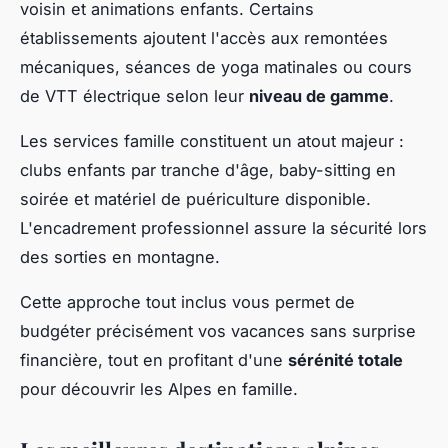
voisin et animations enfants. Certains
établissements ajoutent l'accès aux remontées
mécaniques, séances de yoga matinales ou cours
de VTT électrique selon leur
niveau de gamme
.
Les services famille constituent un atout majeur :
clubs enfants par tranche d'âge, baby-sitting en
soirée et matériel de puériculture disponible.
L'encadrement professionnel assure la sécurité lors
des sorties en montagne.
Cette approche tout inclus vous permet de
budgéter précisément vos vacances sans surprise
financière, tout en profitant d'une
sérénité totale
pour découvrir les Alpes en famille.