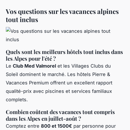
Vos questions sur les vacances alpines
tout inclus
Quels sont les meilleurs hôtels tout inclus dans
les Alpes pour l'été ?
Le
Club Med Valmorel
et les Villages Clubs du
Soleil dominent le marché. Les hôtels Pierre &
Vacances Premium offrent un excellent rapport
qualité-prix avec piscines et services familiaux
complets.
Combien coûtent des vacances tout compris
dans les Alpes en juillet-août ?
Comptez entre
800 et 1500€
par personne pour