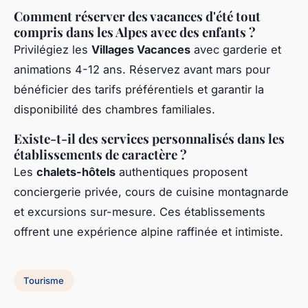
Comment réserver des vacances d'été tout
compris dans les Alpes avec des enfants ?
Privilégiez les
Villages Vacances
avec garderie et
animations 4-12 ans. Réservez avant mars pour
bénéficier des tarifs préférentiels et garantir la
disponibilité des chambres familiales.
Existe-t-il des services personnalisés dans les
établissements de caractère ?
Les
chalets-hôtels
authentiques proposent
conciergerie privée, cours de cuisine montagnarde
et excursions sur-mesure. Ces établissements
offrent une expérience alpine raffinée et intimiste.
Tourisme