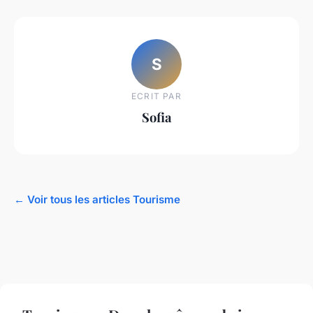
S
ECRIT PAR
Sofia
← Voir tous les articles Tourisme