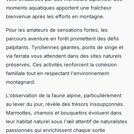
moments aquatiques apportent une fraîcheur
bienvenue après les efforts en montagne.
Pour les amateurs de sensations fortes, les
parcours aventure en forêt promettent des défis
palpitants. Tyroliennes géantes, ponts de singe et
via ferrata vous attendent dans des sites naturels
préservés. Ces activités renforcent la cohésion
familiale tout en respectant l'environnement
montagnard.
L'observation de la faune alpine, particulièrement
au lever du jour, révèle des trésors insoupçonnés.
Marmottes, chamois et bouquetins évoluent dans
leur habitat naturel sous l'œil attentif de naturalistes
passionnés qui enrichissent chaque sortie