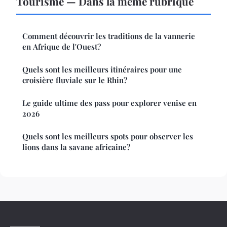
Tourisme — Dans la même rubrique
Comment découvrir les traditions de la vannerie
en Afrique de l'Ouest?
Quels sont les meilleurs itinéraires pour une
croisière fluviale sur le Rhin?
Le guide ultime des pass pour explorer venise en
2026
Quels sont les meilleurs spots pour observer les
lions dans la savane africaine?